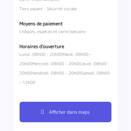
Tiers payant : Sécurité sociale
Moyens de paiement
Chèques, espèces et carte bancaire
Horaires d'ouverture
Lundi :08h00 – 20h00Mardi :08h00 –
20h00Mercredi :08h00 – 20h00Jeudi :08h00 –
20h00Vendredi :08h00 – 20h00Samedi :08h00
– 12h00
Afficher dans maps