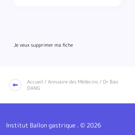
Je veux supprimer ma fiche
Accueil
/
Annuaire des Médecins
/ Dr Bao
DANG
Institut Ballon gastrique . © 2026