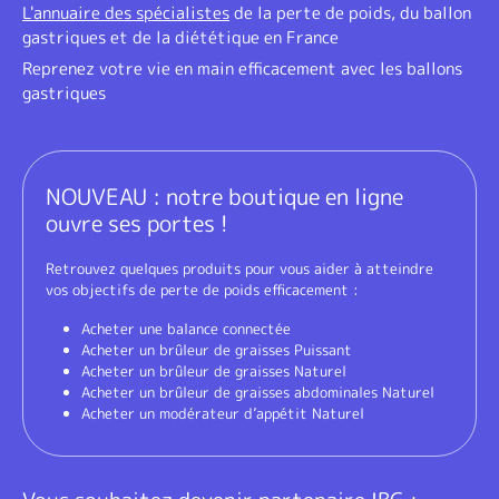
L'annuaire des spécialistes
de la perte de poids, du ballon
gastriques et de la diététique en France
Reprenez votre vie en main efficacement avec les ballons
gastriques
NOUVEAU : notre boutique en ligne
ouvre ses portes !
Retrouvez quelques produits pour vous aider à atteindre
vos objectifs de perte de poids efficacement :
Acheter une balance connectée
Acheter un brûleur de graisses Puissant
Acheter un brûleur de graisses Naturel
Acheter un brûleur de graisses abdominales Naturel
Acheter un modérateur d’appétit Naturel