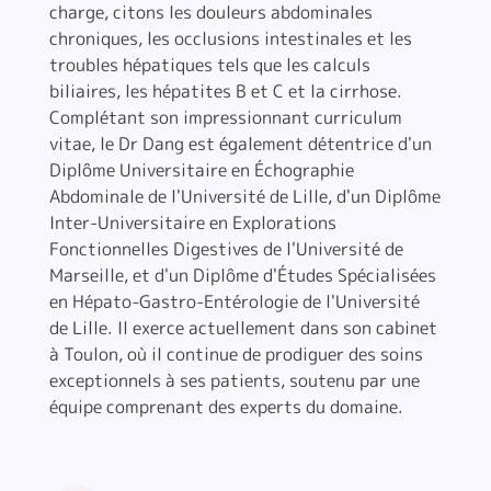
charge, citons les douleurs abdominales
chroniques, les occlusions intestinales et les
troubles hépatiques tels que les calculs
biliaires, les hépatites B et C et la cirrhose.
Complétant son impressionnant curriculum
vitae, le Dr Dang est également détentrice d'un
Diplôme Universitaire en Échographie
Abdominale de l'Université de Lille, d'un Diplôme
Inter-Universitaire en Explorations
Fonctionnelles Digestives de l'Université de
Marseille, et d'un Diplôme d'Études Spécialisées
en Hépato-Gastro-Entérologie de l'Université
de Lille. Il exerce actuellement dans son cabinet
à Toulon, où il continue de prodiguer des soins
exceptionnels à ses patients, soutenu par une
équipe comprenant des experts du domaine.