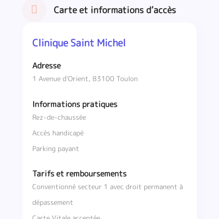
Carte et informations d’accès
Clinique Saint Michel
Adresse
1 Avenue d'Orient, 83100 Toulon
Informations pratiques
Rez-de-chaussée
Accès handicapé
Parking payant
Tarifs et remboursements
Conventionné secteur 1 avec droit permanent à
dépassement
Carte Vitale acceptée