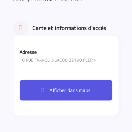
Carte et informations d’accès
Adresse
10 RUE FRANCOIS JACOB 22190 PLERIN
Afficher dans maps