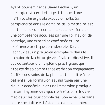
Ayant pour éminence David Lechaux, un
chirurgien viscéral et digestif doué d'une
maîtrise chirurgicale exceptionnelle. Sa
perspicacité dans le domaine de la médecine est
soutenue par une connaissance approfondie et
une compétence acquises par une formation de
prestige, une expertise confirmée et une
expérience pratique considérable. David
Lechaux est un praticien exemplaire dans le
domaine de la chirurgie viscérale et digestive. Il
est détenteur d'un diplôme prestigieux qui
atteste de sa compétence et de son engagement
à offrir des soins de la plus haute qualité à ses
patients. Sa formation est marquée par une
rigueur académique et une immersion pratique
qui ont façonné sa capacité à résoudre les cas
médicaux les plus complexes. Son expertise dans
cette spécialité est évidente dans la manière