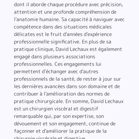
dont il aborde chaque procédure avec précision,
attention et une profonde compréhension de
l'anatomie humaine. Sa capacité à naviguer avec
compétence dans des situations médicales
délicates est le fruit d'années d'expérience
professionnelle significative. En plus de sa
pratique clinique, David Lechaux est également
engagé dans plusieurs associations
professionnelles. Ces engagements lui
permettent d'échanger avec d'autres
professionnels de la santé, de rester à jour sur
les dernières avancées dans son domaine et de
contribuer à l'amélioration des normes de
pratique chirurgicale. En somme, David Lechaux
est un chirurgien viscéral et digestif
remarquable qui, par son expertise, son
dévouement et son engagement, continue de
façonner et d'améliorer la pratique de la
chirurgie viscérale et digestive.