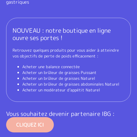
gastriques
NOUVEAU : notre boutique en ligne
ouvre ses portes !
Retrouvez quelques produits pour vous aider à atteindre
vos objectifs de perte de poids efficacement :
Acheter une balance connectée
Acheter un brûleur de graisses Puissant
Acheter un brûleur de graisses Naturel
Acheter un brûleur de graisses abdominales Naturel
Acheter un modérateur d’appétit Naturel
Vous souhaitez devenir partenaire IBG :
CLIQUEZ ICI