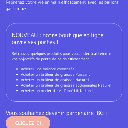
Reprenez votre vie en main efficacement avec les ballons
gastriques
NOUVEAU : notre boutique en ligne
ouvre ses portes !
Retrouvez quelques produits pour vous aider à atteindre
vos objectifs de perte de poids efficacement :
Acheter une balance connectée
Acheter un brûleur de graisses Puissant
Acheter un brûleur de graisses Naturel
Acheter un brûleur de graisses abdominales Naturel
Acheter un modérateur d’appétit Naturel
Vous souhaitez devenir partenaire IBG :
CLIQUEZ ICI