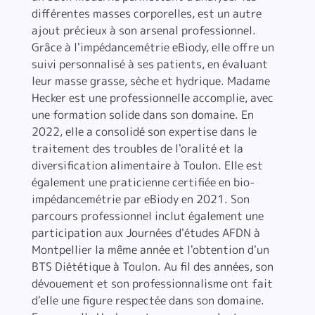
différentes masses corporelles, est un autre
ajout précieux à son arsenal professionnel.
Grâce à l'impédancemétrie eBiody, elle offre un
suivi personnalisé à ses patients, en évaluant
leur masse grasse, sèche et hydrique. Madame
Hecker est une professionnelle accomplie, avec
une formation solide dans son domaine. En
2022, elle a consolidé son expertise dans le
traitement des troubles de l'oralité et la
diversification alimentaire à Toulon. Elle est
également une praticienne certifiée en bio-
impédancemétrie par eBiody en 2021. Son
parcours professionnel inclut également une
participation aux Journées d'études AFDN à
Montpellier la même année et l'obtention d'un
BTS Diététique à Toulon. Au fil des années, son
dévouement et son professionnalisme ont fait
d'elle une figure respectée dans son domaine.