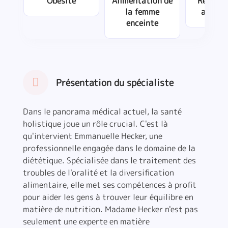
Obésité
Alimentation de
Rééquil
la femme
alimen
enceinte
Présentation du spécialiste
Dans le panorama médical actuel, la santé
holistique joue un rôle crucial. C'est là
qu'intervient Emmanuelle Hecker, une
professionnelle engagée dans le domaine de la
diététique. Spécialisée dans le traitement des
troubles de l'oralité et la diversification
alimentaire, elle met ses compétences à profit
pour aider les gens à trouver leur équilibre en
matière de nutrition. Madame Hecker n'est pas
seulement une experte en matière