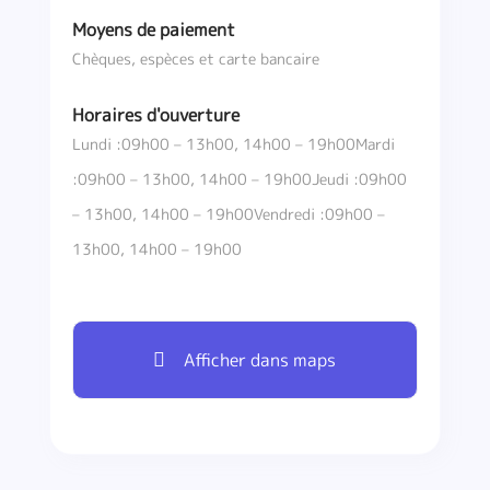
Moyens de paiement
Chèques, espèces et carte bancaire
Horaires d'ouverture
Lundi :09h00 – 13h00, 14h00 – 19h00Mardi
:09h00 – 13h00, 14h00 – 19h00Jeudi :09h00
– 13h00, 14h00 – 19h00Vendredi :09h00 –
13h00, 14h00 – 19h00
Afficher dans maps