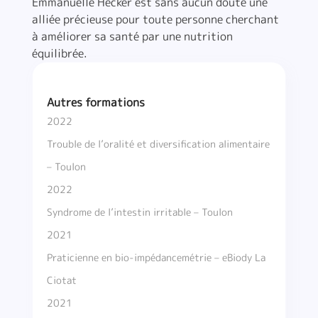
Emmanuelle Hecker est sans aucun doute une
alliée précieuse pour toute personne cherchant
à améliorer sa santé par une nutrition
équilibrée.
Autres formations
2022
Trouble de l’oralité et diversification alimentaire
– Toulon
2022
Syndrome de l’intestin irritable – Toulon
2021
Praticienne en bio-impédancemétrie – eBiody La
Ciotat
2021