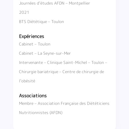
Journées d’études AFDN – Montpellier
2021
BTS Diététique – Toulon
Expériences
Cabinet – Toulon
Cabinet – La Seyne-sur-Mer
Intervenante – Clinique Saint-Michel – Toulon –
Chirurgie bariatrique – Centre de chirurgie de
l’obésité
Associations
Membre – Association Française des Diététiciens
Nutritionnistes (AFDN)