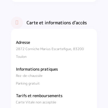
Carte et informations d’accès
Adresse
2872 Corniche Marius Escartefigue, 83200
Toulon
Informations pratiques
Rez-de-chaussée
Parking gratuit
Tarifs et remboursements
Carte Vitale non acceptée