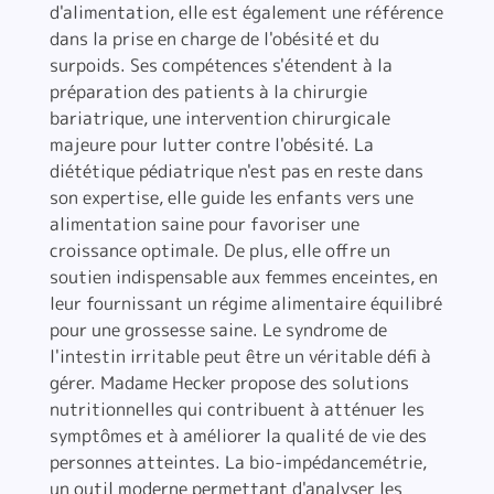
d'alimentation, elle est également une référence
dans la prise en charge de l'obésité et du
surpoids. Ses compétences s'étendent à la
préparation des patients à la chirurgie
bariatrique, une intervention chirurgicale
majeure pour lutter contre l'obésité. La
diététique pédiatrique n'est pas en reste dans
son expertise, elle guide les enfants vers une
alimentation saine pour favoriser une
croissance optimale. De plus, elle offre un
soutien indispensable aux femmes enceintes, en
leur fournissant un régime alimentaire équilibré
pour une grossesse saine. Le syndrome de
l'intestin irritable peut être un véritable défi à
gérer. Madame Hecker propose des solutions
nutritionnelles qui contribuent à atténuer les
symptômes et à améliorer la qualité de vie des
personnes atteintes. La bio-impédancemétrie,
un outil moderne permettant d'analyser les