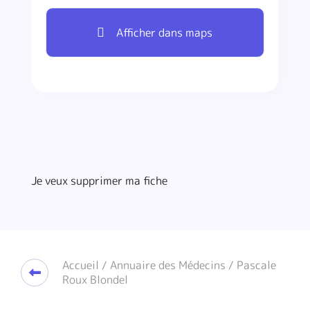
Afficher dans maps
Je veux supprimer ma fiche
Accueil
/
Annuaire des Médecins
/ Pascale
Roux Blondel