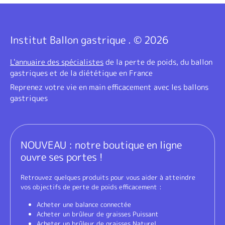
Institut Ballon gastrique . © 2026
L'annuaire des spécialistes
de la perte de poids, du ballon
gastriques et de la diététique en France
Reprenez votre vie en main efficacement avec les ballons
gastriques
NOUVEAU : notre boutique en ligne
ouvre ses portes !
Retrouvez quelques produits pour vous aider à atteindre
vos objectifs de perte de poids efficacement :
Acheter une balance connectée
Acheter un brûleur de graisses Puissant
Acheter un brûleur de graisses Naturel