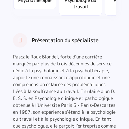
Psychothérapie
Psychologie du
Psycho
travail
clini
Présentation du spécialiste
Pascale Roux Blondel, forte d'une carrière
marquée par plus de trois décennies de service
dédié à la psychologie et à la psychothérapie,
apporte une connaissance approfondie et une
compréhension éclairée des problématiques
liées à la souffrance au travail. Titulaire d'un D.
E. S. S. en Psychologie clinique et pathologique
obtenue à l'Université Paris 5 - Paris-Descartes
en 1987, son expérience s'étend à la psychologie
du travail et à la psychologie clinique. En tant
que psychologue, elle perçoit l'entreprise comme