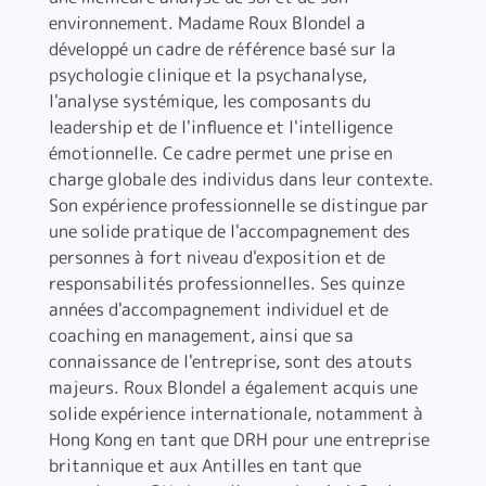
environnement. Madame Roux Blondel a
développé un cadre de référence basé sur la
psychologie clinique et la psychanalyse,
l'analyse systémique, les composants du
leadership et de l'influence et l'intelligence
émotionnelle. Ce cadre permet une prise en
charge globale des individus dans leur contexte.
Son expérience professionnelle se distingue par
une solide pratique de l'accompagnement des
personnes à fort niveau d'exposition et de
responsabilités professionnelles. Ses quinze
années d'accompagnement individuel et de
coaching en management, ainsi que sa
connaissance de l'entreprise, sont des atouts
majeurs. Roux Blondel a également acquis une
solide expérience internationale, notamment à
Hong Kong en tant que DRH pour une entreprise
britannique et aux Antilles en tant que