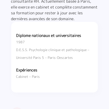
consultante RH. Actuellement basée à Paris,
elle exerce en cabinet et complète constamment
sa formation pour rester à jour avec les
dernières avancées de son domaine.
Diplome nationaux et universitaires
1987
D.E.S.S. Psychologie clinique et pathologique –
Université Paris 5 – Paris-Descartes
Expériences
Cabinet – Paris