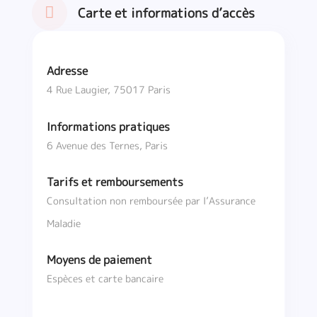
Carte et informations d’accès
Adresse
4 Rue Laugier, 75017 Paris
Informations pratiques
6 Avenue des Ternes, Paris
Tarifs et remboursements
Consultation non remboursée par l’Assurance
Maladie
Moyens de paiement
Espèces et carte bancaire