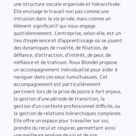
une structure sociale organisée et hiérarchisée.
Elle envisage le travail non pas comme une
intrusion dans la vie privée, mais comme un
élément significatif qui nous engage
quotidiennement. L'entreprise, selon elle, est un
lieu d'expérience et d'apprentissage où se jouent
des dynamiques de rivalité, de filiation, de
défiance, d'attraction, d'intérêt, de peur, de
méfiance et de trahison. Roux Blondel propose
un accompagnement individualisé pour aider à
naviguer dans ces eaux tumultueuses. Cet
accompagnement est particulièrement
pertinent lors de la prise de poste à fort enjeux,
la gestion d'une période de transition, la
gestion d'un contexte professionnel difficile, ou
la gestion de relations hiérarchiques complexes.
Elle offre un espace pour travailler sur soi,
prendre du recul et respirer, permettant ainsi
une meilleure analyse de soi et de son