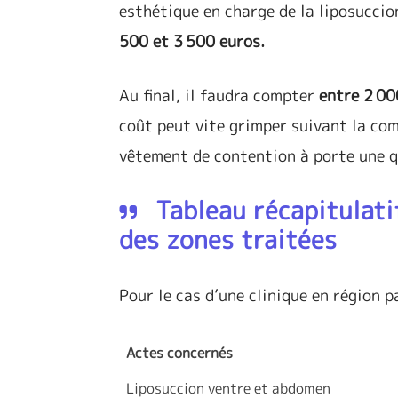
esthétique en charge de la liposuccion
500 et 3 500 euros.
Au final, il faudra compter
entre
2 00
coût peut vite grimper suivant la com
vêtement de contention à porte une q
Tableau récapitulati
des zones traitées
Pour le cas d’une clinique en région p
Actes concernés
Liposuccion ventre et abdomen