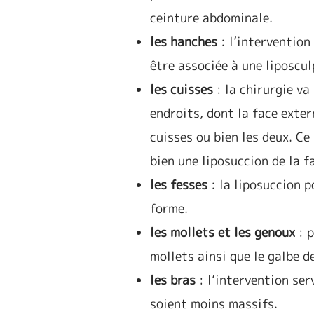
ceinture abdominale.
les hanches
: l’intervention
être associée à une liposcul
les cuisses
: la chirurgie va
endroits, dont la face exter
cuisses ou bien les deux. Ce
bien une liposuccion de la 
les fesses
: la liposuccion p
forme.
les mollets et les genoux
: 
mollets ainsi que le galbe 
les bras
: l’intervention ser
soient moins massifs.