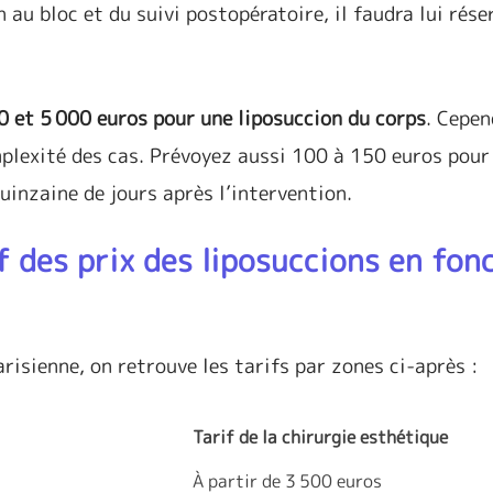
 au bloc et du suivi postopératoire, il faudra lui rés
0 et 5 000 euros pour une liposuccion du corps
. Cepen
plexité des cas. Prévoyez aussi 100 à 150 euros pour
uinzaine de jours après l’intervention.
f des prix des liposuccions en fon
arisienne, on retrouve les tarifs par zones ci-après :
Tarif de la chirurgie esthétique
À partir de 3 500 euros