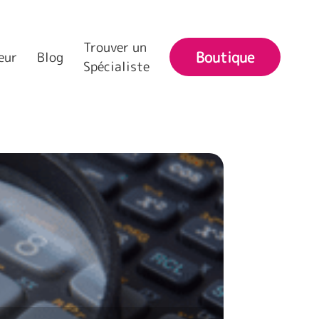
Trouver un
Boutique
eur
Blog
Spécialiste