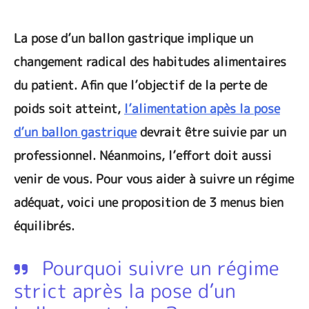
La pose d’un ballon gastrique implique un
changement radical des habitudes alimentaires
du patient. Afin que l’objectif de la perte de
poids soit atteint,
l’alimentation apès la pose
d’un ballon gastrique
devrait être suivie par un
professionnel. Néanmoins, l’effort doit aussi
venir de vous. Pour vous aider à suivre un régime
adéquat, voici une proposition de 3 menus bien
équilibrés.
Pourquoi suivre un régime
strict après la pose d’un