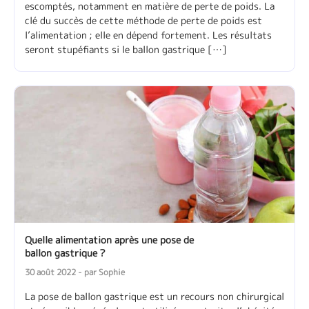
escomptés, notamment en matière de perte de poids. La
clé du succès de cette méthode de perte de poids est
l’alimentation ; elle en dépend fortement. Les résultats
seront stupéfiants si le ballon gastrique […]
Quelle alimentation après une pose de
ballon gastrique ?
30 août 2022 - par Sophie
La pose de ballon gastrique est un recours non chirurgical