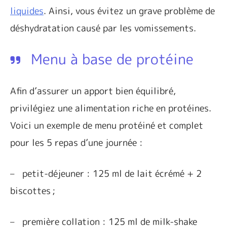
liquides
. Ainsi, vous évitez un grave problème de
déshydratation causé par les vomissements.
Menu à base de protéine
Afin d’assurer un apport bien équilibré,
privilégiez une alimentation riche en protéines.
Voici un exemple de menu protéiné et complet
pour les 5 repas d’une journée :
–
petit-déjeuner : 125 ml de lait écrémé + 2
biscottes ;
–
première collation : 125 ml de milk-shake