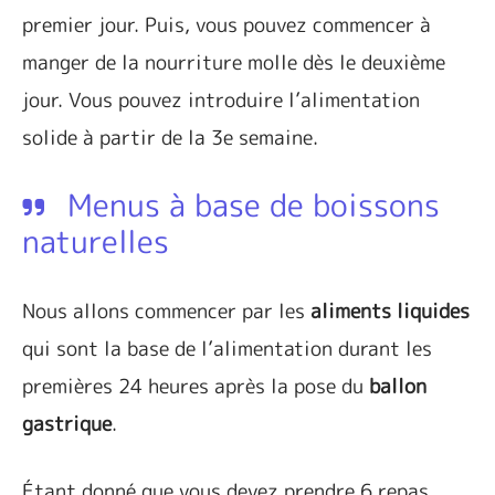
premier jour. Puis, vous pouvez commencer à
manger de la nourriture molle dès le deuxième
jour. Vous pouvez introduire l’alimentation
solide à partir de la 3
e
semaine.
Menus à base de boissons
naturelles
Nous allons commencer par les
aliments liquides
qui sont la base de l’alimentation durant les
premières 24 heures après la pose du
ballon
gastrique
.
Étant donné que vous devez prendre 6 repas