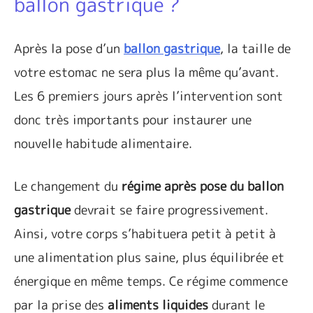
ballon gastrique ?
Après la pose d’un
ballon gastrique
, la taille de
votre estomac ne sera plus la même qu’avant.
Les 6 premiers jours après l’intervention sont
donc très importants pour instaurer une
nouvelle habitude alimentaire.
Le changement du
régime après pose du ballon
gastrique
devrait se faire progressivement.
Ainsi, votre corps s’habituera petit à petit à
une alimentation plus saine, plus équilibrée et
énergique en même temps. Ce régime commence
par la prise des
aliments liquides
durant le