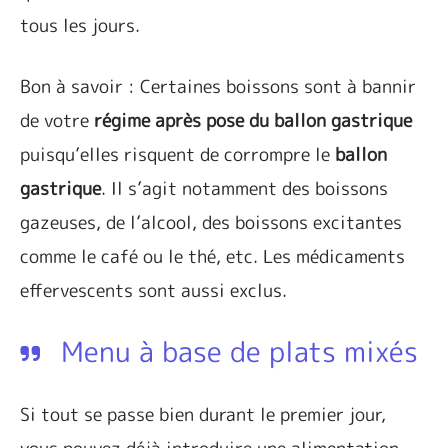
tous les jours.
Bon à savoir : Certaines boissons sont à bannir
de votre
régime après pose du ballon gastrique
puisqu’elles risquent de corrompre le
ballon
gastrique
. Il s’agit notamment des boissons
gazeuses, de l’alcool, des boissons excitantes
comme le café ou le thé, etc. Les médicaments
effervescents sont aussi exclus.
Menu à base de plats mixés
Si tout se passe bien durant le premier jour,