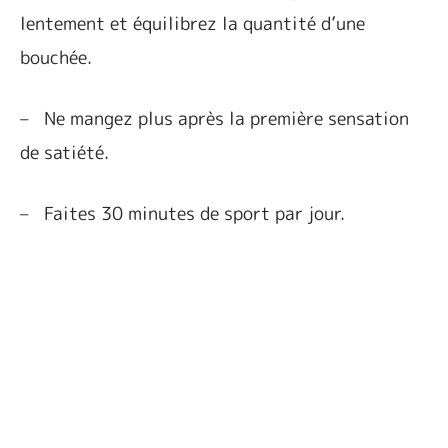
lentement et équilibrez la quantité d’une
bouchée.
–
Ne mangez plus après la première sensation
de satiété.
–
Faites 30 minutes de sport par jour.