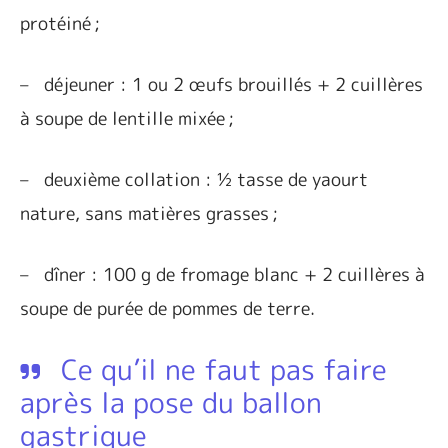
protéiné ;
–
déjeuner : 1 ou 2 œufs brouillés + 2 cuillères
à soupe de lentille mixée ;
–
deuxième collation : ½ tasse de yaourt
nature, sans matières grasses ;
–
dîner : 100 g de fromage blanc + 2 cuillères à
soupe de purée de pommes de terre.
Ce qu’il ne faut pas faire
après la pose du ballon
gastrique