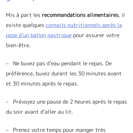
Mis à part les
recommandations alimentaires
, il
existe quelques
conseils nutritionnels après la
pose d’un ballon gastrique
pour assurer votre
bien-être.
–
Ne buvez pas d’eau pendant le repas. De
préférence, buvez durant les 30 minutes avant
et 30 minutes après le repas.
–
Prévoyez une pause de 2 heures après le repas
du soir avant d’aller au lit.
–
Prenez votre temps pour manger très