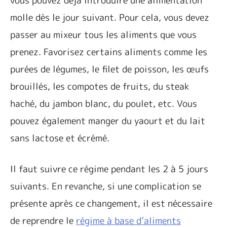
vous pouvez déjà introduire une alimentation
molle dès le jour suivant. Pour cela, vous devez
passer au mixeur tous les aliments que vous
prenez. Favorisez certains aliments comme les
purées de légumes, le filet de poisson, les œufs
brouillés, les compotes de fruits, du steak
haché, du jambon blanc, du poulet, etc. Vous
pouvez également manger du yaourt et du lait
sans lactose et écrémé.
Il faut suivre ce régime pendant les 2 à 5 jours
suivants. En revanche, si une complication se
présente après ce changement, il est nécessaire
de reprendre le
régime à base d’aliments