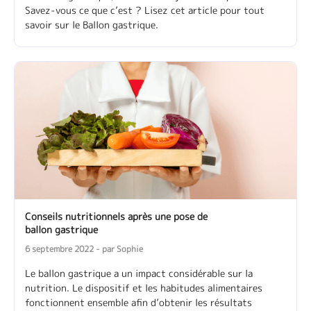
Savez-vous ce que c’est ? Lisez cet article pour tout
savoir sur le Ballon gastrique.
Conseils nutritionnels après une pose de
ballon gastrique
6 septembre 2022 - par Sophie
Le ballon gastrique a un impact considérable sur la
nutrition. Le dispositif et les habitudes alimentaires
fonctionnent ensemble afin d’obtenir les résultats