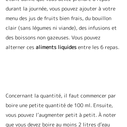
durant la journée, vous pouvez ajouter à votre
menu des jus de fruits bien frais, du bouillon
clair (sans légumes ni viande), des infusions et
des boissons non gazeuses. Vous pouvez
alterner ces
aliments liquides
entre les 6 repas.
Concernant la quantité, il faut commencer par
boire une petite quantité de 100 ml. Ensuite,
vous pouvez l’augmenter petit à petit. À noter
que vous devez boire au moins 2 litres d’eau