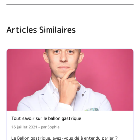
Articles Similaires
Tout savoir sur le ballon gastrique
16 juillet 2021 - par Sophie
Le Ballon gastrique, avez-vous déjà entendu parler ?