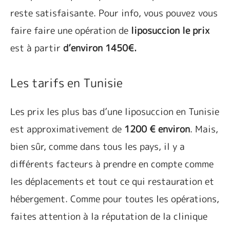
reste satisfaisante. Pour info, vous pouvez vous
faire faire une opération de
liposuccion le prix
est à partir
d’environ 1450€.
Les tarifs en Tunisie
Les prix les plus bas d’une liposuccion en Tunisie
est approximativement de
1200 € environ
. Mais,
bien sûr, comme dans tous les pays, il y a
différents facteurs à prendre en compte comme
les déplacements et tout ce qui restauration et
hébergement. Comme pour toutes les opérations,
faites attention à la réputation de la clinique