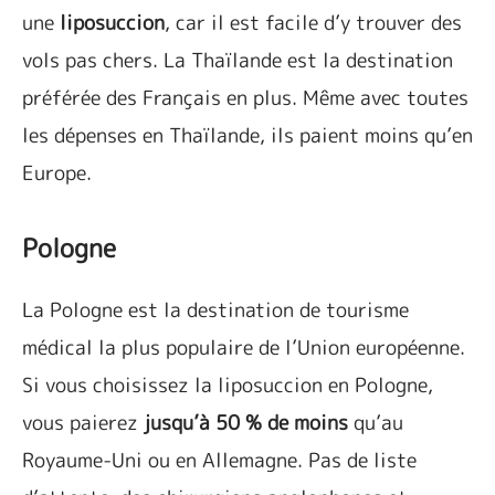
une
liposuccion
, car il est facile d’y trouver des
vols pas chers. La Thaïlande est la destination
préférée des Français en plus. Même avec toutes
les dépenses en Thaïlande, ils paient moins qu’en
Europe.
Pologne
La Pologne est la destination de tourisme
médical la plus populaire de l’Union européenne.
Si vous choisissez la liposuccion en Pologne,
vous paierez
jusqu’à 50 % de moins
qu’au
Royaume-Uni ou en Allemagne. Pas de liste