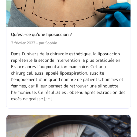
Qu’est-ce qu’une liposuccion ?
3 février 2023 - par Sophie
Dans l’univers de la chirurgie esthétique, la liposuccion
représente la seconde intervention la plus pratiquée en
France après l’augmentation mammaire. Cet acte
chirurgical, aussi appelé lipoaspiration, suscite
l’engouement d’un grand nombre de patients, hommes et
femmes, car il leur permet de retrouver une silhouette
harmonieuse. Ce résultat est obtenu après extraction des
excès de graisse […]