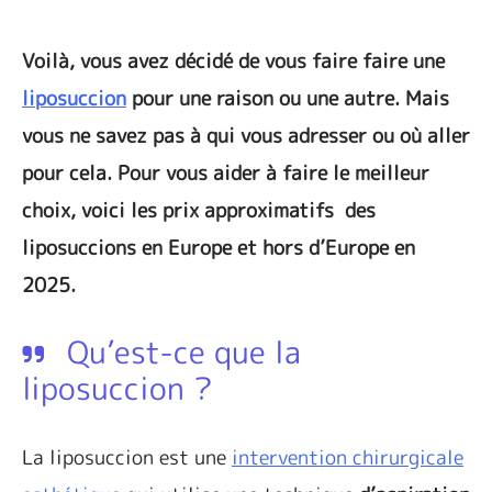
Voilà, vous avez décidé de vous faire faire une
liposuccion
pour une raison ou une autre. Mais
vous ne savez pas à qui vous adresser ou où aller
pour cela. Pour vous aider à faire le meilleur
choix, voici les prix approximatifs des
liposuccions en Europe et hors d’Europe en
2025.
Qu’est-ce que la
liposuccion ?
La liposuccion est une
intervention chirurgicale