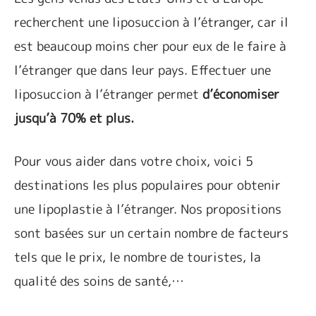
recherchent une liposuccion à l’étranger, car il
est beaucoup moins cher pour eux de le faire à
l’étranger que dans leur pays. Effectuer une
liposuccion à l’étranger permet
d’économiser
jusqu’à 70% et plus.
Pour vous aider dans votre choix, voici 5
destinations les plus populaires pour obtenir
une lipoplastie à l’étranger. Nos propositions
sont basées sur un certain nombre de facteurs
tels que le prix, le nombre de touristes, la
qualité des soins de santé,…