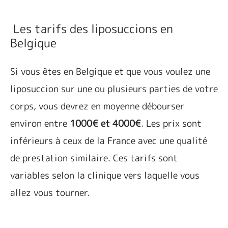
Les tarifs des liposuccions en
Belgique
Si vous êtes en Belgique et que vous voulez une
liposuccion sur une ou plusieurs parties de votre
corps, vous devrez en moyenne débourser
environ entre
1000€ et 4000€
. Les prix sont
inférieurs à ceux de la France avec une qualité
de prestation similaire. Ces tarifs sont
variables selon la clinique vers laquelle vous
allez vous tourner.