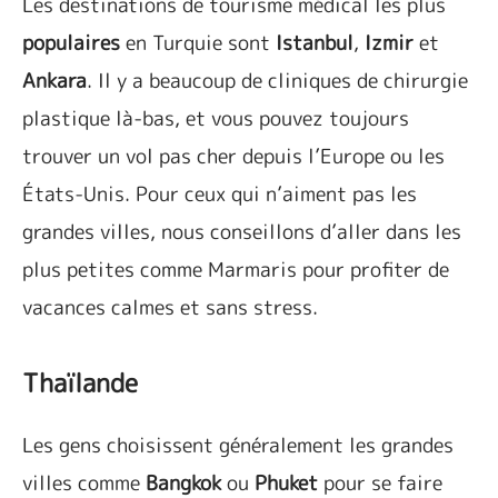
Les destinations de tourisme médical les plus
populaires
en Turquie sont
Istanbul
,
Izmir
et
Ankara
. Il y a beaucoup de cliniques de chirurgie
plastique là-bas, et vous pouvez toujours
trouver un vol pas cher depuis l’Europe ou les
États-Unis. Pour ceux qui n’aiment pas les
grandes villes, nous conseillons d’aller dans les
plus petites comme Marmaris pour profiter de
vacances calmes et sans stress.
Thaïlande
Les gens choisissent généralement les grandes
villes comme
Bangkok
ou
Phuket
pour se faire