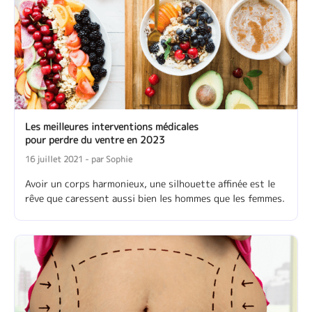
Les meilleures interventions médicales
pour perdre du ventre en 2023
16 juillet 2021 - par Sophie
Avoir un corps harmonieux, une silhouette affinée est le
rêve que caressent aussi bien les hommes que les femmes.