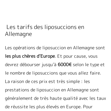
Les tarifs des liposuccions en
Allemagne
Les opérations de liposuccion en Allemagne sont
les plus chères d’Europe
. Et pour cause, vous
devrez débourser jusqu’à
6000€
selon le type et
le nombre de liposuccions que vous allez faire.
La raison de ces prix est très simple : les
prestations de liposuccion en Allemagne sont
généralement de très haute qualité avec les taux
de réussite les plus élevés en Europe. Pour