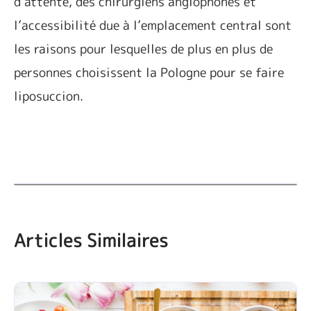
d’attente, des chirurgiens anglophones et
l’accessibilité due à l’emplacement central sont
les raisons pour lesquelles de plus en plus de
personnes choisissent la Pologne pour se faire
liposuccion.
Articles Similaires