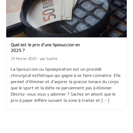
Quel est le prix d’une liposuccion en
2025 ?
23 février 2023 - par Sophie
La liposuccion ou lipoaspiration est un procédé
chirurgical esthétique qui gagne à se faire connaitre. Elle
permet d’éliminer et d’aspirer la graisse tenace du corps
que le sport et la diète ne parviennent pas à éliminer.
Désirez-vous vous y adonner ? Sachez en amont que le
prix à payer diffère suivant la zone à traiter et […]