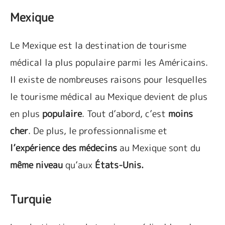
Mexique
Le Mexique est la destination de tourisme
médical la plus populaire parmi les Américains.
Il existe de nombreuses raisons pour lesquelles
le tourisme médical au Mexique devient de plus
en plus
populaire
. Tout d’abord, c’est
moins
cher
. De plus, le professionnalisme et
l’expérience des médecins
au Mexique sont du
même niveau
qu’aux
États-Unis.
Turquie