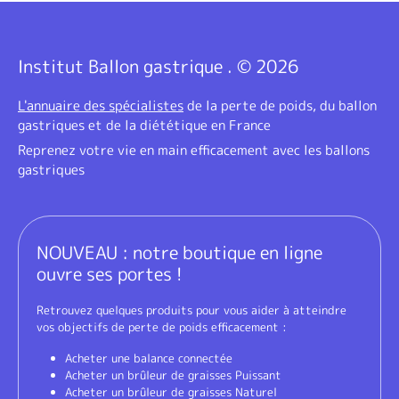
Institut Ballon gastrique . © 2026
L'annuaire des spécialistes
de la perte de poids, du ballon
gastriques et de la diététique en France
Reprenez votre vie en main efficacement avec les ballons
gastriques
NOUVEAU : notre boutique en ligne
ouvre ses portes !
Retrouvez quelques produits pour vous aider à atteindre
vos objectifs de perte de poids efficacement :
Acheter une balance connectée
Acheter un brûleur de graisses Puissant
Acheter un brûleur de graisses Naturel