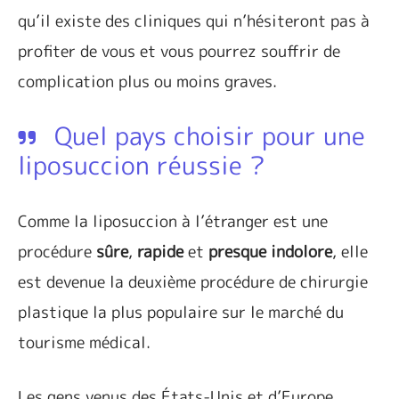
qu’il existe des cliniques qui n’hésiteront pas à
profiter de vous et vous pourrez souffrir de
complication plus ou moins graves.
Quel pays choisir pour une
liposuccion réussie ?
Comme la liposuccion à l’étranger est une
procédure
sûre
,
rapide
et
presque
indolore
, elle
est devenue la deuxième procédure de chirurgie
plastique la plus populaire sur le marché du
tourisme médical.
Les gens venus des États-Unis et d’Europe