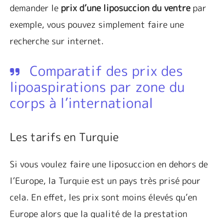
demander le
prix d’une liposuccion du ventre
par
exemple, vous pouvez simplement faire une
recherche sur internet.
Comparatif des prix des
lipoaspirations par zone du
corps à l’international
Les tarifs en Turquie
Si vous voulez faire une liposuccion en dehors de
l’Europe, la Turquie est un pays très prisé pour
cela. En effet, les prix sont moins élevés qu’en
Europe alors que la qualité de la prestation