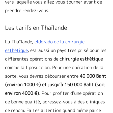
vers laquelle vous allez vous tourner avant de
prendre rendez-vous.
Les tarifs en Thaïlande
La Thaïlande,
eldorado de la chirurgie
esthétique
, est aussi un pays très prisé pour les
différentes opérations de
chirurgie esthétique
comme la liposuccion. Pour une opération de la
sorte, vous devrez débourser entre
40 000 Baht
(environ 1000 €) et jusqu’à 150 000 Baht (soit
environ 4000 €)
. Pour profiter d’une opération
de bonne qualité, adressez-vous à des cliniques
de renom. Faites attention quand même parce