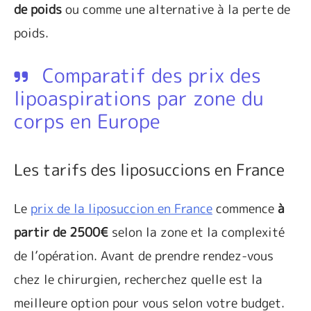
de poids
ou comme une alternative à la perte de
poids.
Comparatif des prix des
lipoaspirations par zone du
corps en Europe
Les tarifs des liposuccions en France
Le
prix de la liposuccion en France
commence
à
partir de 2500€
selon la zone et la complexité
de l’opération. Avant de prendre rendez-vous
chez le chirurgien, recherchez quelle est la
meilleure option pour vous selon votre budget.