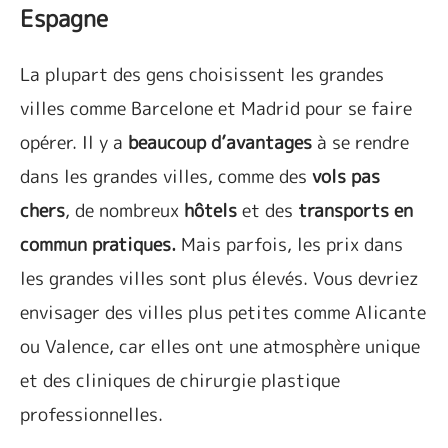
Espagne
La plupart des gens choisissent les grandes
villes comme Barcelone et Madrid pour se faire
opérer. Il y a
beaucoup d’avantages
à se rendre
dans les grandes villes, comme des
vols pas
chers
, de nombreux
hôtels
et des
transports en
commun pratiques.
Mais parfois, les prix dans
les grandes villes sont plus élevés. Vous devriez
envisager des villes plus petites comme Alicante
ou Valence, car elles ont une atmosphère unique
et des cliniques de chirurgie plastique
professionnelles.