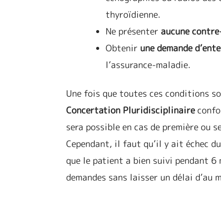
thyroïdienne.
Ne présenter
aucune contre
Obtenir
une demande d’ente
l’assurance-maladie.
Une fois que toutes ces conditions so
Concertation Pluridisciplinaire
confo
sera possible en cas de première ou s
Cependant, il faut qu’il y ait échec 
que le patient a bien suivi pendant 6
demandes sans laisser un délai d’au m