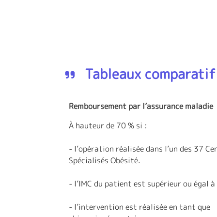
Tableaux comparatif 
Remboursement par l’assurance maladie
À hauteur de 70 % si :
- l’opération réalisée dans l’un des 37 Ce
Spécialisés Obésité.
- l’IMC du patient est supérieur ou égal à
- l’intervention est réalisée en tant que