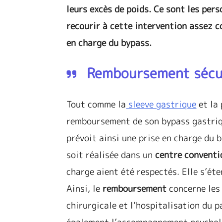
leurs excès de poids. Ce sont les per
recourir à cette intervention assez c
en charge du bypass.
Remboursement sécur
Tout comme la
sleeve gastrique
et la 
remboursement de son bypass gastri
prévoit ainsi une prise en charge du
soit réalisée dans un
centre conventi
charge aient été respectés. Elle s’ét
Ainsi, le
remboursement
concerne les 
chirurgicale et l’hospitalisation du pa