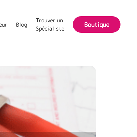
Trouver un
Boutique
eur
Blog
Spécialiste