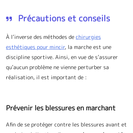
Précautions et conseils
À l’inverse des méthodes de
chirurgies
esthétiques pour mincir
, la marche est une
discipline sportive. Ainsi, en vue de s’assurer
qu’aucun problème ne vienne perturber sa
réalisation, il est important de :
Prévenir les blessures en marchant
Afin de se protéger contre les blessures avant et