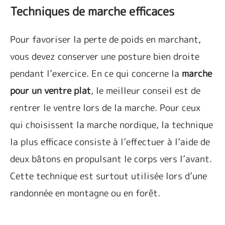
Techniques de marche efficaces
Pour favoriser la perte de poids en marchant,
vous devez conserver une posture bien droite
pendant l’exercice. En ce qui concerne la
marche
pour un ventre plat
, le meilleur conseil est de
rentrer le ventre lors de la marche. Pour ceux
qui choisissent la marche nordique, la technique
la plus efficace consiste à l’effectuer à l’aide de
deux bâtons en propulsant le corps vers l’avant.
Cette technique est surtout utilisée lors d’une
randonnée en montagne ou en forêt.