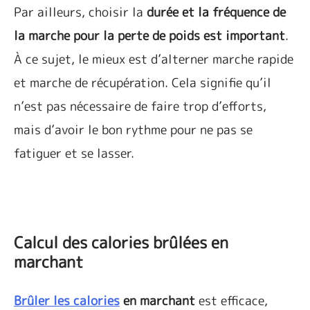
Par ailleurs, choisir la
durée et la fréquence de
la marche pour la perte de poids est important
.
À ce sujet, le mieux est d’alterner marche rapide
et marche de récupération. Cela signifie qu’il
n’est pas nécessaire de faire trop d’efforts,
mais d’avoir le bon rythme pour ne pas se
fatiguer et se lasser.
Calcul des calories brûlées en
marchant
Brûler les calories
en marchant
est efficace,