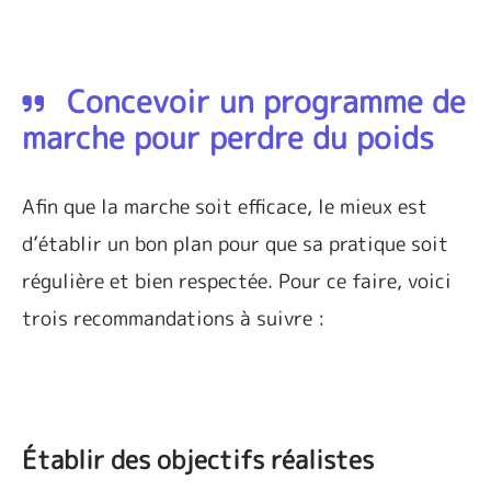
Concevoir un programme de
marche pour perdre du poids
Afin que la marche soit efficace, le mieux est
d’établir un bon plan pour que sa pratique soit
régulière et bien respectée. Pour ce faire, voici
trois recommandations à suivre :
Établir des objectifs réalistes