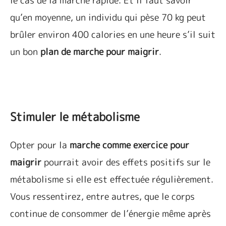
le cas de la marche rapide. Et il faut savoir
qu’en moyenne, un individu qui pèse 70 kg peut
brûler environ 400 calories en une heure s’il suit
un bon
plan de marche pour maigrir
.
Stimuler le métabolisme
Opter pour la
marche comme exercice pour
maigrir
pourrait avoir des effets positifs sur le
métabolisme si elle est effectuée régulièrement.
Vous ressentirez, entre autres, que le corps
continue de consommer de l’énergie même après