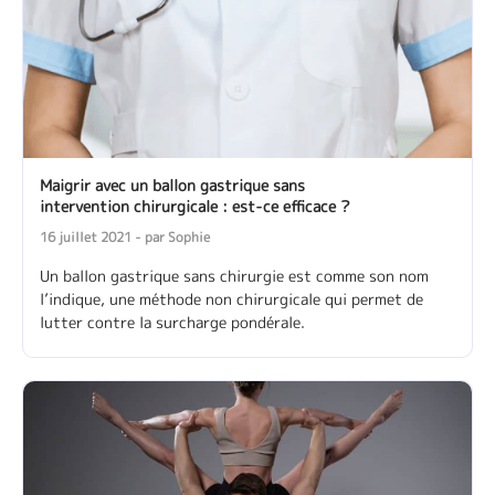
Maigrir avec un ballon gastrique sans
intervention chirurgicale : est-ce efficace ?
16 juillet 2021 - par Sophie
Un ballon gastrique sans chirurgie est comme son nom
l’indique, une méthode non chirurgicale qui permet de
lutter contre la surcharge pondérale.