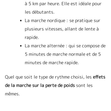
à 5 km par heure. Elle est idéale pour
les débutants.
La marche nordique : se pratique sur
plusieurs vitesses, allant de lente à
rapide.
La marche alternée : qui se compose de
5 minutes de marche normale et de 5
minutes de marche rapide.
Quel que soit le type de rythme choisi, les
effets
de la marche sur la perte de poids
sont les
mêmes.