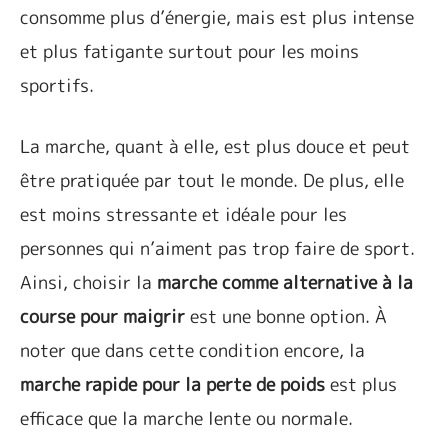
consomme plus d’énergie, mais est plus intense
et plus fatigante surtout pour les moins
sportifs.
La marche, quant à elle, est plus douce et peut
être pratiquée par tout le monde.
De plus, elle
est moins stressante et idéale pour les
personnes qui n’aiment pas trop faire de sport.
Ainsi, choisir la
marche comme alternative à la
course pour maigrir
est une bonne option. À
noter que dans cette condition encore, la
marche rapide pour la perte de poids
est plus
efficace que la marche lente ou normale.