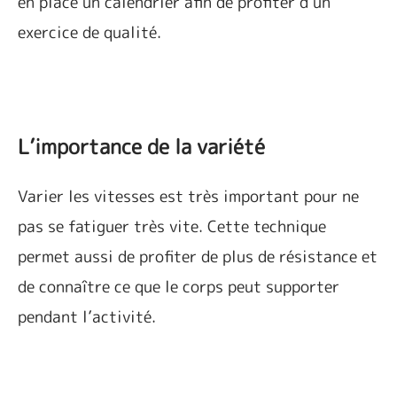
en place un calendrier afin de profiter d’un
exercice de qualité.
L’importance de la variété
Varier les vitesses est très important pour ne
pas se fatiguer très vite. Cette technique
permet aussi de profiter de plus de résistance et
de connaître ce que le corps peut supporter
pendant l’activité.