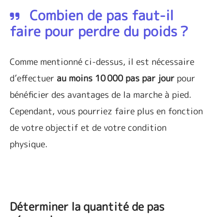
Combien de pas faut-il
faire pour perdre du poids ?
Comme mentionné ci-dessus, il est nécessaire
d’effectuer
au moins 10 000 pas par jour
pour
bénéficier des avantages de la marche à pied.
Cependant, vous pourriez faire plus en fonction
de votre objectif et de votre condition
physique.
Déterminer la quantité de pas