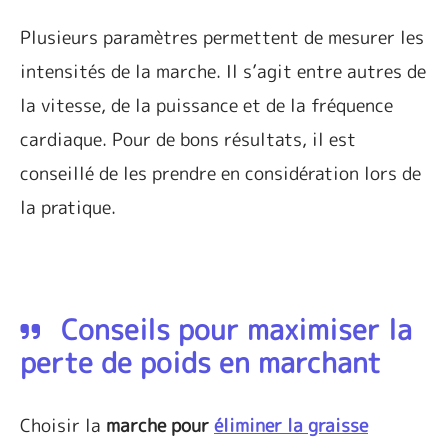
Plusieurs paramètres permettent de mesurer les
intensités de la marche. Il s’agit entre autres de
la vitesse, de la puissance et de la fréquence
cardiaque. Pour de bons résultats, il est
conseillé de les prendre en considération lors de
la pratique.
Conseils pour maximiser la
perte de poids en marchant
Choisir la
marche pour
éliminer la graisse