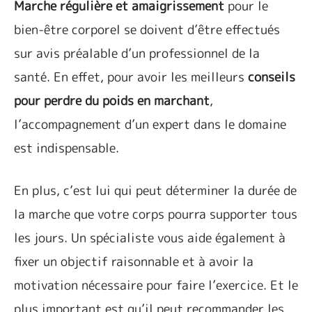
Marche régulière et amaigrissement
pour le
bien-être corporel se doivent d’être effectués
sur avis préalable d’un professionnel de la
santé. En effet, pour avoir les meilleurs
conseils
pour perdre du poids en marchant
,
l’accompagnement d’un expert dans le domaine
est indispensable.
En plus, c’est lui qui peut déterminer la durée de
la marche que votre corps pourra supporter tous
les jours. Un spécialiste vous aide également à
fixer un objectif raisonnable et à avoir la
motivation nécessaire pour faire l’exercice. Et le
plus important est qu’il peut recommander les