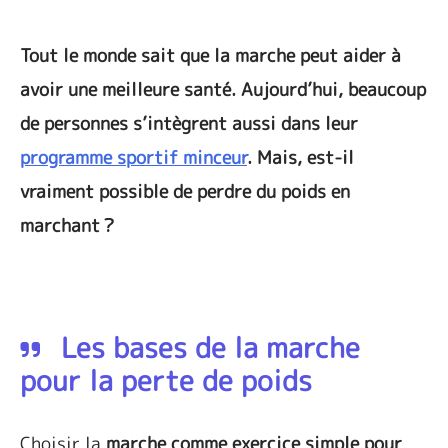
Tout le monde sait que la marche peut aider à
avoir une meilleure santé. Aujourd’hui, beaucoup
de personnes s’intègrent aussi dans leur
programme sportif minceur
. Mais, est-il
vraiment possible de perdre du poids en
marchant ?
Les bases de la marche
pour la perte de poids
Choisir la
marche comme exercice simple pour