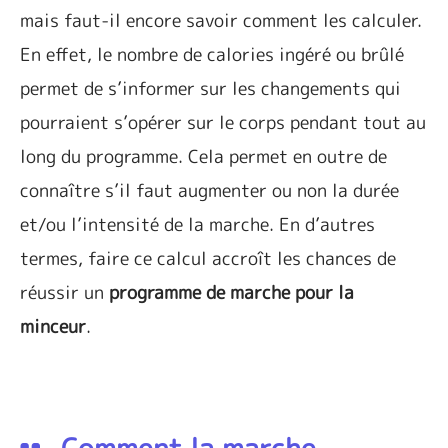
mais faut-il encore savoir comment les calculer.
En effet, le nombre de calories ingéré ou brûlé
permet de s’informer sur les changements qui
pourraient s’opérer sur le corps pendant tout au
long du programme. Cela permet en outre de
connaître s’il faut augmenter ou non la durée
et/ou l’intensité de la marche. En d’autres
termes, faire ce calcul accroît les chances de
réussir un
programme de marche pour la
minceur
.