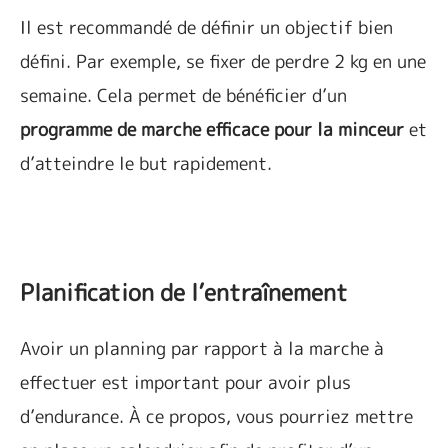
Il est recommandé de définir un objectif bien
défini. Par exemple, se fixer de perdre 2 kg en une
semaine. Cela permet de bénéficier d’un
programme de marche efficace pour la minceur
et
d’atteindre le but rapidement.
Planification de l’entraînement
Avoir un planning par rapport à la marche à
effectuer est important pour avoir plus
d’endurance. À ce propos, vous pourriez mettre