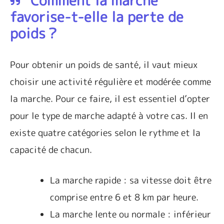
Comment la marche
favorise-t-elle la perte de
poids ?
Pour obtenir un poids de santé, il vaut mieux
choisir une activité régulière et modérée comme
la marche. Pour ce faire, il est essentiel d’opter
pour le type de marche adapté à votre cas. Il en
existe quatre catégories selon le rythme et la
capacité de chacun.
La marche rapide : sa vitesse doit être
comprise entre 6 et 8 km par heure.
La marche lente ou normale : inférieur