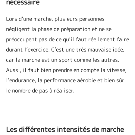
nécessaire
Lors d’une marche, plusieurs personnes
négligent la phase de préparation et ne se
préoccupent pas de ce qu’il faut réellement faire
durant l’exercice. C’est une très mauvaise idée,
car la marche est un sport comme les autres.
Aussi, il faut bien prendre en compte la vitesse,
l’endurance, la performance aérobie et bien sûr
le nombre de pas à réaliser.
Les différentes intensités de marche