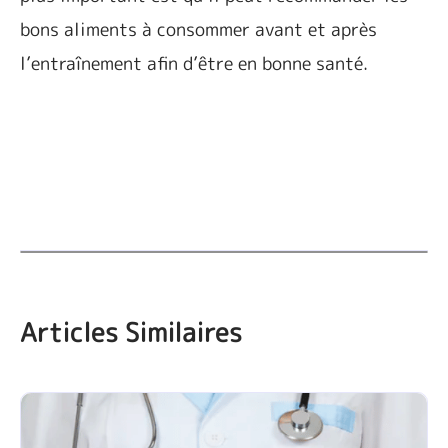
bons aliments à consommer avant et après
l’entraînement afin d’être en bonne santé.
Articles Similaires