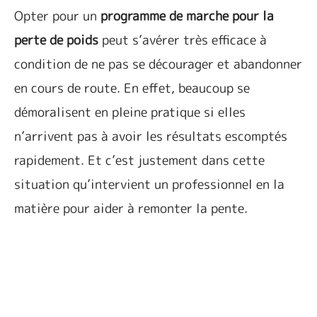
Opter pour un
programme de marche pour la
perte de poids
peut s’avérer très efficace à
condition de ne pas se décourager et abandonner
en cours de route. En effet, beaucoup se
démoralisent en pleine pratique si elles
n’arrivent pas à avoir les résultats escomptés
rapidement. Et c’est justement dans cette
situation qu’intervient un professionnel en la
matière pour aider à remonter la pente.