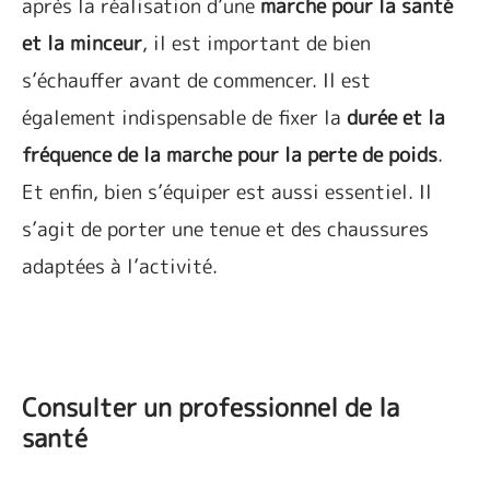
après la réalisation d’une
marche pour la santé
et la minceur
, il est important de bien
s’échauffer avant de commencer. Il est
également indispensable de fixer la
durée et la
fréquence de la marche pour la perte de poids
.
Et enfin, bien s’équiper est aussi essentiel. Il
s’agit de porter une tenue et des chaussures
adaptées à l’activité.
Consulter un professionnel de la
santé