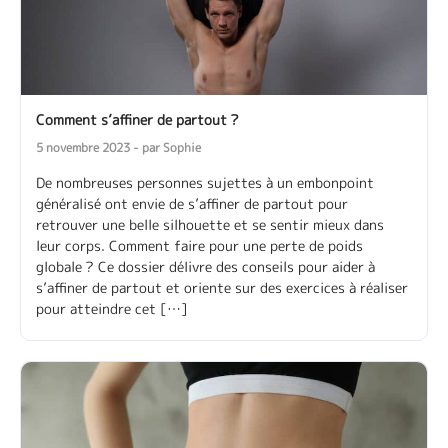
Comment s’affiner de partout ?
5 novembre 2023 - par Sophie
De nombreuses personnes sujettes à un embonpoint
généralisé ont envie de s’affiner de partout pour
retrouver une belle silhouette et se sentir mieux dans
leur corps. Comment faire pour une perte de poids
globale ? Ce dossier délivre des conseils pour aider à
s’affiner de partout et oriente sur des exercices à réaliser
pour atteindre cet […]