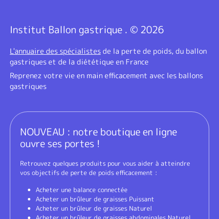
Institut Ballon gastrique . © 2026
L'annuaire des spécialistes
de la perte de poids, du ballon
gastriques et de la diététique en France
Reprenez votre vie en main efficacement avec les ballons
gastriques
NOUVEAU : notre boutique en ligne
ouvre ses portes !
Retrouvez quelques produits pour vous aider à atteindre
vos objectifs de perte de poids efficacement :
Acheter une balance connectée
Acheter un brûleur de graisses Puissant
Acheter un brûleur de graisses Naturel
Acheter un brûleur de graisses abdominales Naturel