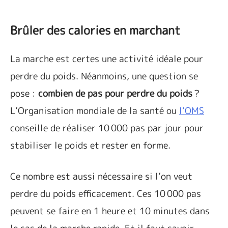
Brûler des calories en marchant
La marche est certes une activité idéale pour
perdre du poids. Néanmoins, une question se
pose :
combien de pas pour perdre du poids
?
L’Organisation mondiale de la santé ou
l’OMS
conseille de réaliser 10 000 pas par jour pour
stabiliser le poids et rester en forme.
Ce nombre est aussi nécessaire si l’on veut
perdre du poids efficacement. Ces 10 000 pas
peuvent se faire en 1 heure et 10 minutes dans