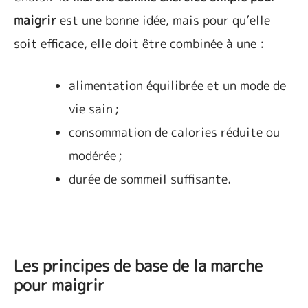
maigrir
est une bonne idée, mais pour qu’elle
soit efficace, elle doit être combinée à une :
alimentation équilibrée et un mode de
vie sain ;
consommation de calories réduite ou
modérée ;
durée de sommeil suffisante.
Les principes de base de la marche
pour maigrir