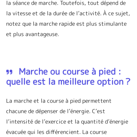
la séance de marche. Toutefois, tout dépend de
la vitesse et de la durée de l’activité.
À ce sujet,
notez que la marche rapide est plus stimulante
et plus avantageuse.
Marche ou course à pied :
quelle est la meilleure option ?
La marche et la course à pied permettent
chacune de dépenser de l’énergie. C’est
l’intensité de l’exercice et la quantité d’énergie
évacuée qui les différencient. La course