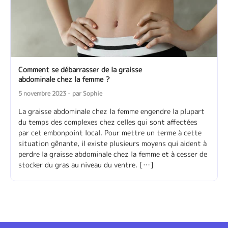
Comment se débarrasser de la graisse
abdominale chez la femme ?
5 novembre 2023 - par Sophie
La graisse abdominale chez la femme engendre la plupart
du temps des complexes chez celles qui sont affectées
par cet embonpoint local. Pour mettre un terme à cette
situation gênante, il existe plusieurs moyens qui aident à
perdre la graisse abdominale chez la femme et à cesser de
stocker du gras au niveau du ventre. […]