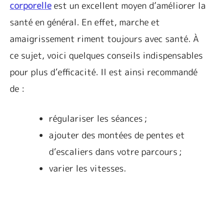
corporelle
est un excellent moyen d’améliorer la
santé en général. En effet, marche et
amaigrissement riment toujours avec santé. À
ce sujet, voici quelques conseils indispensables
pour plus d’efficacité. Il est ainsi recommandé
de :
régulariser les séances ;
ajouter des montées de pentes et
d’escaliers dans votre parcours ;
varier les vitesses.